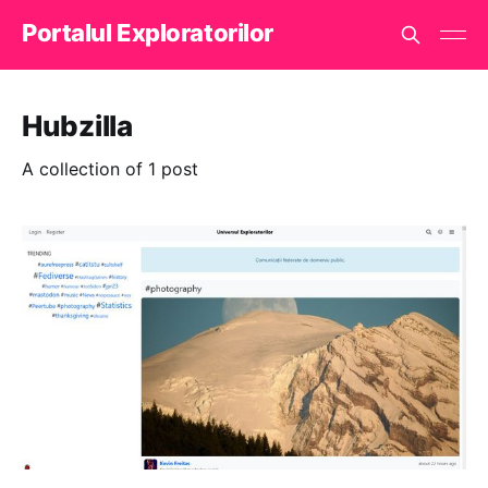
Portalul Exploratorilor
Hubzilla
A collection of 1 post